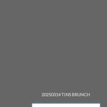
20250314 TINS BRUNCH