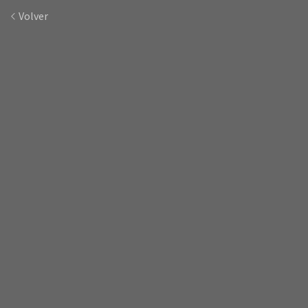
Volver