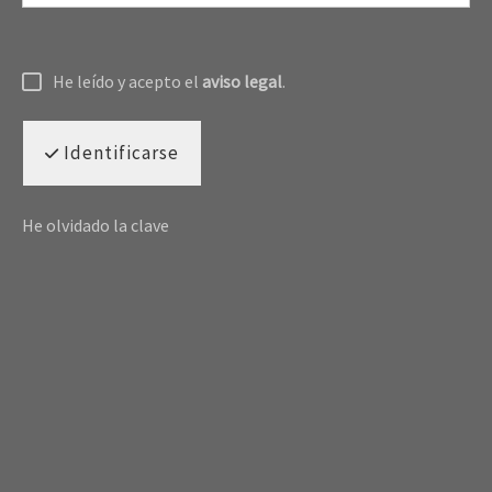
He leído y acepto el
aviso legal
.
Identificarse
He olvidado la clave