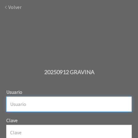
Volver
20250912 GRAVINA
Usuario
Clave