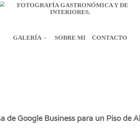
GALERÍA
SOBRE MI
CONTACTO
a de Google Business para un Piso de Al