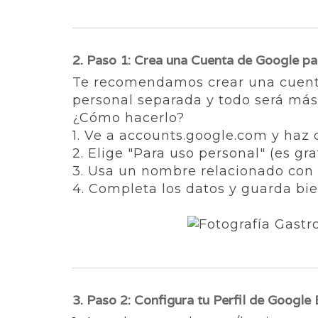
2. Paso 1: Crea una Cuenta de Google pa
Te recomendamos crear una cuenta 
personal separada y todo será más
¿Cómo hacerlo?
1. Ve a accounts.google.com y haz c
2. Elige "Para uso personal" (es grat
3. Usa un nombre relacionado con 
4. Completa los datos y guarda bie
3. Paso 2: Configura tu Perfil de Google