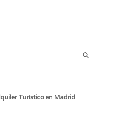
quiler Turístico en Madrid