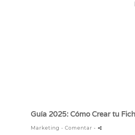
Guía 2025: Cómo Crear tu Fich
Marketing
- Comentar
-