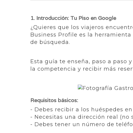
1. Introducción: Tu Piso en Google
¿Quieres que los viajeros encuent
Business Profile es la herramienta
de búsqueda.
Esta guía te enseña, paso a paso y
la competencia y recibir más reser
Requisitos básicos:
- Debes recibir a los huéspedes en
- Necesitas una dirección real (no 
- Debes tener un número de teléfo