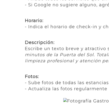
- Si Google no sugiere alguno, ag
Horario:
- Indica el horario de check-in y c
Descripción:
Escribe un texto breve y atractivo 
minutos de la Puerta del Sol. Total
limpieza profesional y atención pe
Fotos:
- Sube fotos de todas las estancias:
- Actualiza las fotos regularmente 