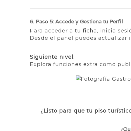
6. Paso 5: Accede y Gestiona tu Perfil
Para acceder a tu ficha, inicia ses
Desde el panel puedes actualizar in
Siguiente nivel:
Explora funciones extra como publ
¿Listo para que tu piso turíst
¿Qui