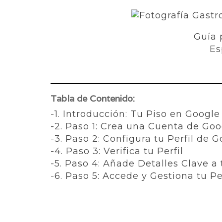
Guía 
Es
Tabla de Contenido:
-1. Introducción: Tu Piso en Google
-2. Paso 1: Crea una Cuenta de Goo
-3. Paso 2: Configura tu Perfil de 
-4. Paso 3: Verifica tu Perfil
-5. Paso 4: Añade Detalles Clave a 
-6. Paso 5: Accede y Gestiona tu Pe