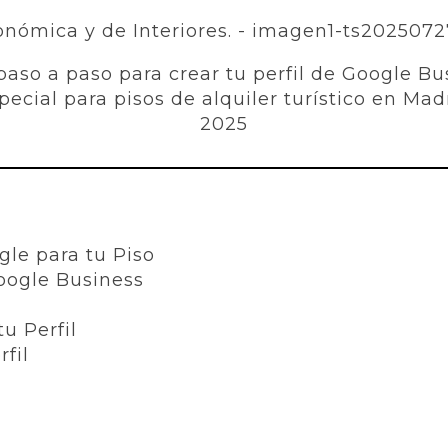
paso a paso para crear tu perfil de Google Bu
pecial para pisos de alquiler turístico en Mad
2025
gle para tu Piso
Google Business
tu Perfil
rfil